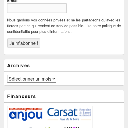
E-mail
*
Nous gardons vos données privées et ne les partageons qu’avec les
tierces parties qui rendent ce service possible. Lire notre politique de
confidentialité pour plus d’informations.
Archives
Archives
Financeurs