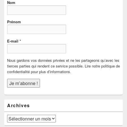
Nom
Prénom
E-mail
*
Nous gardons vos données privées et ne les partageons qu’avec les
tierces parties qui rendent ce service possible. Lire notre politique de
confidentialité pour plus d’informations.
Archives
Archives