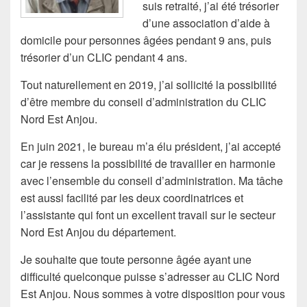
suis retraité, j’ai été trésorier
d’une association d’aide à
domicile pour personnes âgées pendant 9 ans, puis
trésorier d’un CLIC pendant 4 ans.
Tout naturellement en 2019, j’ai sollicité la possibilité
d’être membre du conseil d’administration du CLIC
Nord Est Anjou.
En juin 2021, le bureau m’a élu président, j’ai accepté
car je ressens la possibilité de travailler en harmonie
avec l’ensemble du conseil d’administration. Ma tâche
est aussi facilité par les deux coordinatrices et
l’assistante qui font un excellent travail sur le secteur
Nord Est Anjou du département.
Je souhaite que toute personne âgée ayant une
difficulté quelconque puisse s’adresser au CLIC Nord
Est Anjou. Nous sommes à votre disposition pour vous