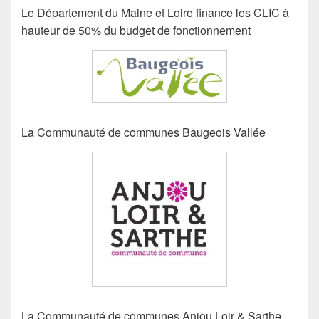
Le Département du Maine et Loire finance les CLIC à
hauteur de 50% du budget de fonctionnement
La Communauté de communes Baugeois Vallée
La Communauté de communes Anjou Loir & Sarthe