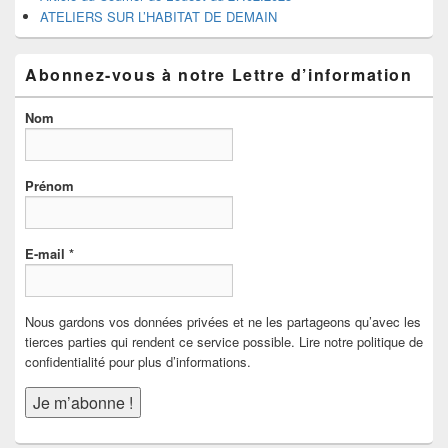
ATELIERS SUR L’HABITAT DE DEMAIN
Abonnez-vous à notre Lettre d’information
Nom
Prénom
E-mail
*
Nous gardons vos données privées et ne les partageons qu’avec les
tierces parties qui rendent ce service possible. Lire notre politique de
confidentialité pour plus d’informations.