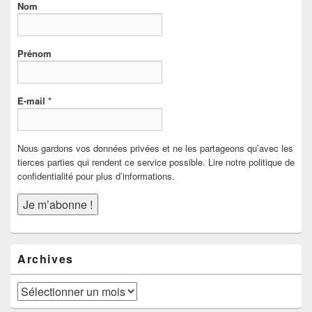
Nom
Prénom
E-mail
*
Nous gardons vos données privées et ne les partageons qu’avec les
tierces parties qui rendent ce service possible. Lire notre politique de
confidentialité pour plus d’informations.
Archives
Archives