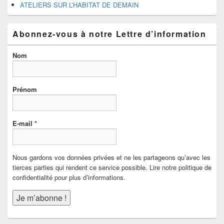
ATELIERS SUR L’HABITAT DE DEMAIN
Abonnez-vous à notre Lettre d’information
Nom
Prénom
E-mail
*
Nous gardons vos données privées et ne les partageons qu’avec les
tierces parties qui rendent ce service possible. Lire notre politique de
confidentialité pour plus d’informations.