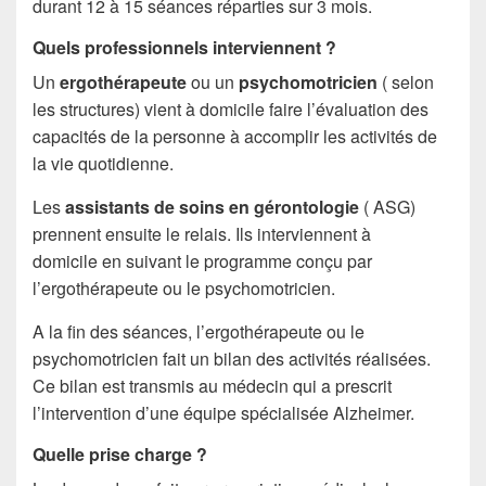
durant 12 à 15 séances réparties sur 3 mois.
Quels professionnels interviennent ?
Un
ergothérapeute
ou un
psychomotricien
( selon
les structures) vient à domicile faire l’évaluation des
capacités de la personne à accomplir les activités de
la vie quotidienne.
Les
assistants de soins en gérontologie
( ASG)
prennent ensuite le relais. Ils interviennent à
domicile en suivant le programme conçu par
l’ergothérapeute ou le psychomotricien.
A la fin des séances, l’ergothérapeute ou le
psychomotricien fait un bilan des activités réalisées.
Ce bilan est transmis au médecin qui a prescrit
l’intervention d’une équipe spécialisée Alzheimer.
Quelle prise charge ?