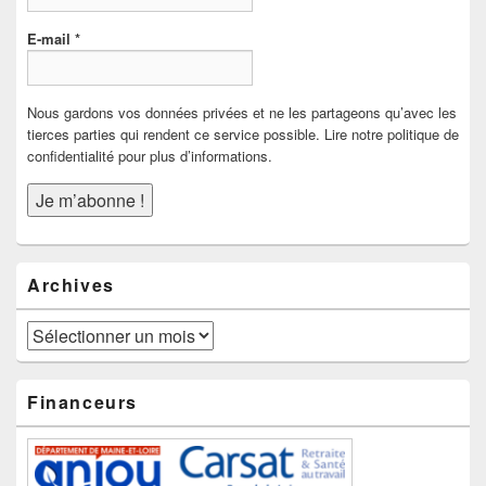
E-mail
*
Nous gardons vos données privées et ne les partageons qu’avec les
tierces parties qui rendent ce service possible. Lire notre politique de
confidentialité pour plus d’informations.
Archives
Archives
Financeurs