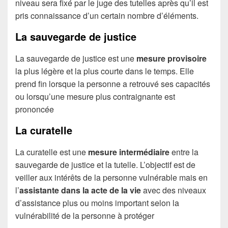
niveau sera fixé par le juge des tutelles après qu’il est
pris connaissance d’un certain nombre d’éléments.
La sauvegarde de justice
La sauvegarde de justice est une
mesure provisoire
la plus légère et la plus courte dans le temps. Elle
prend fin lorsque la personne a retrouvé ses capacités
ou lorsqu’une mesure plus contraignante est
prononcée
La curatelle
La curatelle est une
mesure intermédiaire
entre la
sauvegarde de justice et la tutelle. L’objectif est de
veiller aux intérêts de la personne vulnérable mais en
l’
assistante dans la acte de la vie
avec des niveaux
d’assistance plus ou moins important selon la
vulnérabilité de la personne à protéger