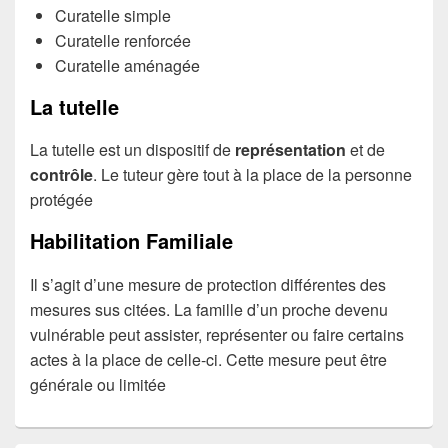
Curatelle simple
Curatelle renforcée
Curatelle aménagée
La tutelle
La tutelle est un dispositif de
représentation
et de
contrôle
. Le tuteur gère tout à la place de la personne
protégée
Habilitation Familiale
Il s’agit d’une mesure de protection différentes des
mesures sus citées. La famille d’un proche devenu
vulnérable peut assister, représenter ou faire certains
actes à la place de celle-ci. Cette mesure peut être
générale ou limitée