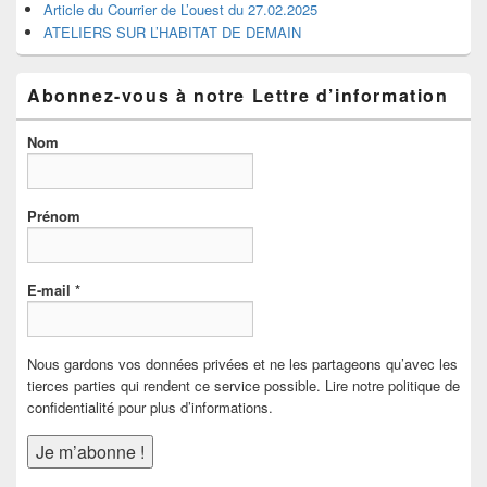
Article du Courrier de L’ouest du 27.02.2025
ATELIERS SUR L’HABITAT DE DEMAIN
Abonnez-vous à notre Lettre d’information
Nom
Prénom
E-mail
*
Nous gardons vos données privées et ne les partageons qu’avec les
tierces parties qui rendent ce service possible. Lire notre politique de
confidentialité pour plus d’informations.