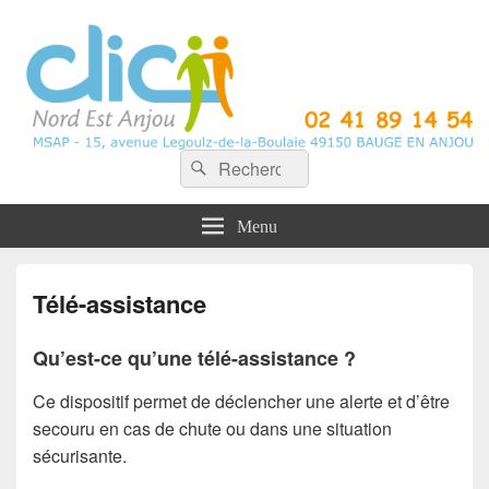
CLIC Nord Est Anjou
Recherche :
Rechercher
Menu
Télé-assistance
Qu’est-ce qu’une télé-assistance ?
Ce dispositif permet de déclencher une alerte et d’être
secouru en cas de chute ou dans une situation
sécurisante.