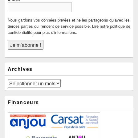
Nous gardons vos données privées et ne les partageons qu’avec les
tierces parties qui rendent ce service possible. Lire notre politique de
confidentialité pour plus d’informations.
Archives
Archives
Financeurs