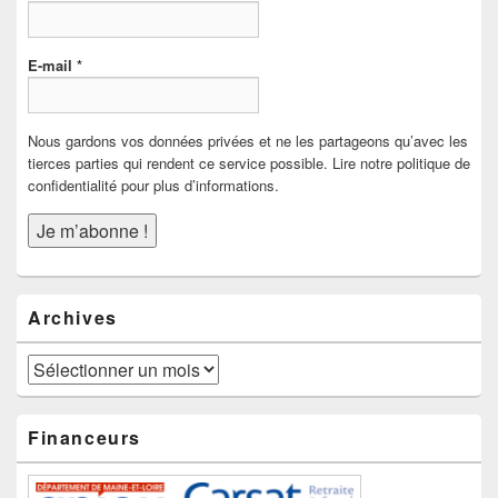
E-mail
*
Nous gardons vos données privées et ne les partageons qu’avec les
tierces parties qui rendent ce service possible. Lire notre politique de
confidentialité pour plus d’informations.
Archives
Archives
Financeurs