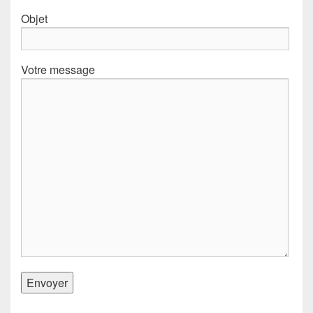
Objet
Votre message