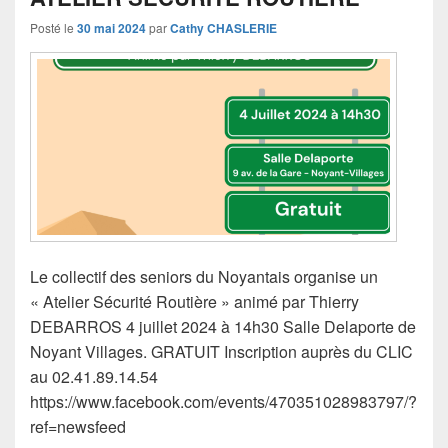
Posté le
30 mai 2024
par
Cathy CHASLERIE
Le collectif des seniors du Noyantais organise un
« Atelier Sécurité Routière » animé par Thierry
DEBARROS 4 juillet 2024 à 14h30 Salle Delaporte de
Noyant Villages. GRATUIT Inscription auprès du CLIC
au 02.41.89.14.54
https://www.facebook.com/events/470351028983797/?
ref=newsfeed