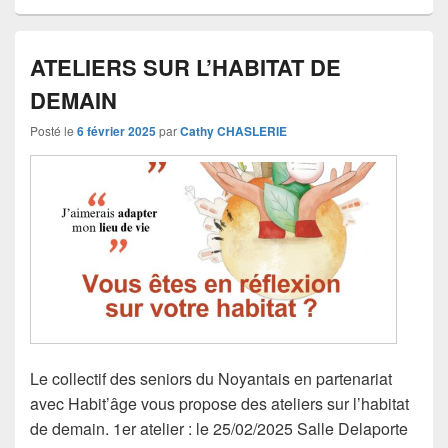
ATELIERS SUR L’HABITAT DE
DEMAIN
Posté le
6 février 2025
par
Cathy CHASLERIE
Le collectif des seniors du Noyantais en partenariat
avec Habit’âge vous propose des ateliers sur l’habitat
de demain. 1er atelier : le 25/02/2025 Salle Delaporte