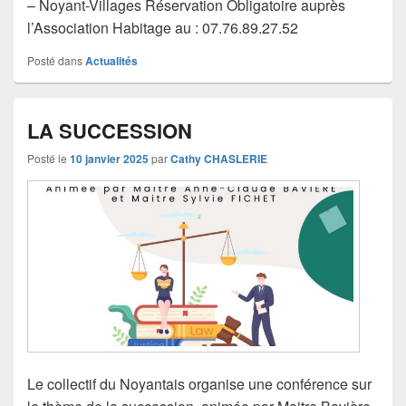
– Noyant-Villages Réservation Obligatoire auprès
l’Association Habitage au : 07.76.89.27.52
Posté dans
Actualités
LA SUCCESSION
Posté le
10 janvier 2025
par
Cathy CHASLERIE
Le collectif du Noyantais organise une conférence sur