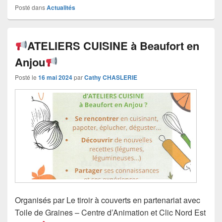
Posté dans
Actualités
ATELIERS CUISINE à Beaufort en
Anjou
Posté le
16 mai 2024
par
Cathy CHASLERIE
Organisés par Le tiroir à couverts en partenariat avec
Toile de Graines – Centre d’Animation et Clic Nord Est