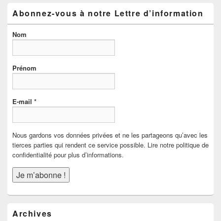
Abonnez-vous à notre Lettre d’information
Nom
Prénom
E-mail
*
Nous gardons vos données privées et ne les partageons qu’avec les
tierces parties qui rendent ce service possible. Lire notre politique de
confidentialité pour plus d’informations.
Archives