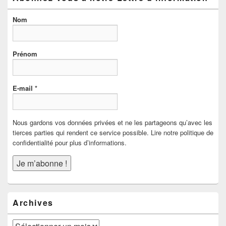
Nom
Prénom
E-mail
*
Nous gardons vos données privées et ne les partageons qu’avec les
tierces parties qui rendent ce service possible. Lire notre politique de
confidentialité pour plus d’informations.
Archives
Archives