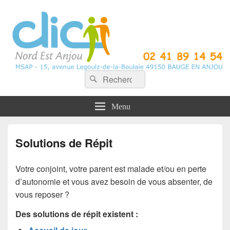
CLIC Nord Est Anjou
Recherche :
Rechercher
Menu
Solutions de Répit
Votre conjoint, votre parent est malade et/ou en perte
d’autonomie et vous avez besoin de vous absenter, de
vous reposer ?
Des solutions de répit existent :