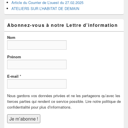
Article du Courrier de L’ouest du 27.02.2025
ATELIERS SUR L’HABITAT DE DEMAIN
Abonnez-vous à notre Lettre d’information
Nom
Prénom
E-mail
*
Nous gardons vos données privées et ne les partageons qu’avec les
tierces parties qui rendent ce service possible. Lire notre politique de
confidentialité pour plus d’informations.