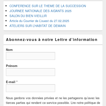
CONFERENCE SUR LE THEME DE LA SUCCESSION
JOURNEE NATIONALE DES AIDANTS 2025
SALON DU BIEN VIEILLIR
Article du Courrier de L’ouest du 27.02.2025
ATELIERS SUR L’HABITAT DE DEMAIN
Abonnez-vous à notre Lettre d’information
Nom
Prénom
E-mail
*
Nous gardons vos données privées et ne les partageons qu’avec les
tierces parties qui rendent ce service possible. Lire notre politique de