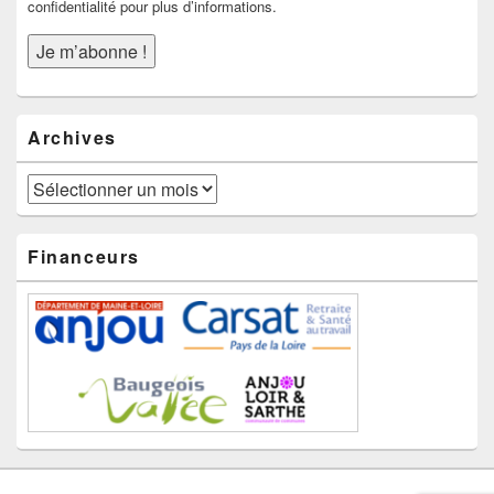
confidentialité pour plus d’informations.
Archives
Archives
Financeurs