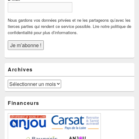
Nous gardons vos données privées et ne les partageons qu’avec les
tierces parties qui rendent ce service possible. Lire notre politique de
confidentialité pour plus d’informations.
Archives
Archives
Financeurs