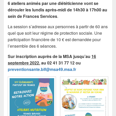
6 ateliers animés par une diététicienne vont se
dérouler les lundis après-midi de 14h30 à 17h00 au
sein de Frances Services
.
La session s’adresse aux personnes à partir de 60 ans
quel que soit leur régime de protection sociale. Une
participation financière de 10 € est demandée pour
l’ensemble des 6 séances.
Sur inscription auprès de la MSA jusqu’au
16
septembre 2022
, au 02 41 31 77 12 ou
preventionsante.blf@msa49.msa.fr