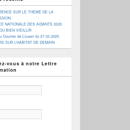
ENCE SUR LE THEME DE LA
SSION
E NATIONALE DES AIDANTS 2025
DU BIEN VIEILLIR
du Courrier de L’ouest du 27.02.2025
RS SUR L’HABITAT DE DEMAIN
z-vous à notre Lettre
rmation