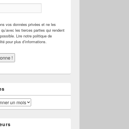
ns vos données privées et ne les
qu’avec les tierces parties qui rendent
possible. Lire notre politique de
lité pour plus d’informations.
es
eurs