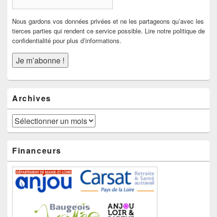
Nous gardons vos données privées et ne les partageons qu’avec les
tierces parties qui rendent ce service possible. Lire notre politique de
confidentialité pour plus d’informations.
Archives
Archives
Financeurs