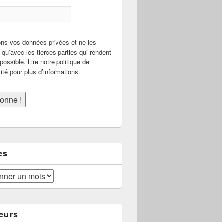
ns vos données privées et ne les
qu’avec les tierces parties qui rendent
possible. Lire notre politique de
lité pour plus d’informations.
es
eurs