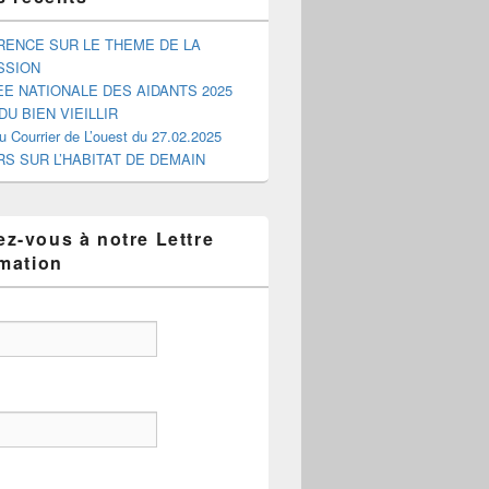
ENCE SUR LE THEME DE LA
SSION
E NATIONALE DES AIDANTS 2025
DU BIEN VIEILLIR
du Courrier de L’ouest du 27.02.2025
RS SUR L’HABITAT DE DEMAIN
z-vous à notre Lettre
rmation