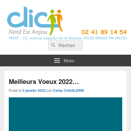
CLIC Nord Est Anjou
Recherche :
Rechercher
Menu
Meilleurs Voeux 2022…
Posté le
3 janvier 2022
par
Cathy CHASLERIE