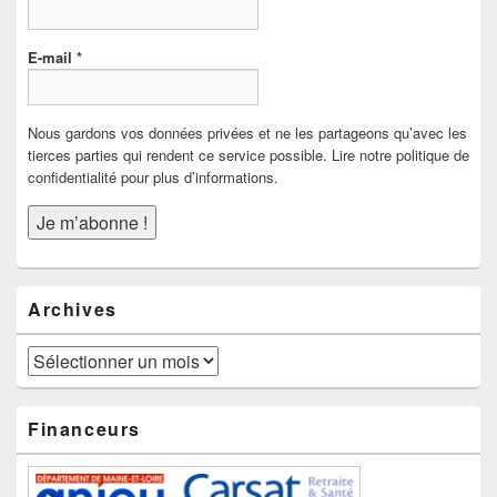
E-mail
*
Nous gardons vos données privées et ne les partageons qu’avec les
tierces parties qui rendent ce service possible. Lire notre politique de
confidentialité pour plus d’informations.
Archives
Archives
Financeurs