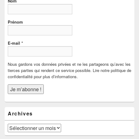
Nom
Prénom
E-mail
*
Nous gardons vos données privées et ne les partageons qu’avec les
tierces parties qui rendent ce service possible. Lire notre politique de
confidentialité pour plus d’informations.
Archives
Archives