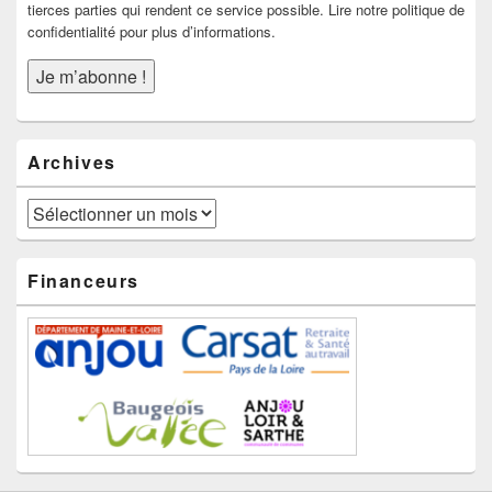
tierces parties qui rendent ce service possible. Lire notre politique de
confidentialité pour plus d’informations.
Archives
Archives
Financeurs