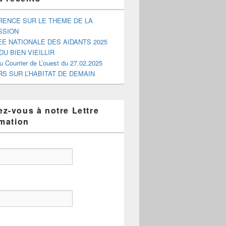
ENCE SUR LE THEME DE LA
SSION
E NATIONALE DES AIDANTS 2025
DU BIEN VIEILLIR
du Courrier de L’ouest du 27.02.2025
RS SUR L’HABITAT DE DEMAIN
z-vous à notre Lettre
rmation