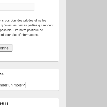
ns vos données privées et ne les
qu’avec les tierces parties qui rendent
possible. Lire notre politique de
lité pour plus d’informations.
es
eurs