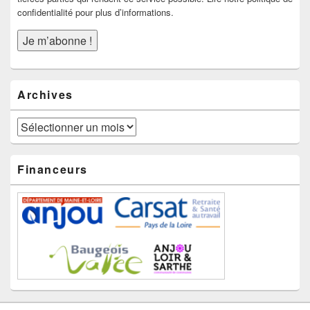
confidentialité pour plus d’informations.
Archives
Archives
Financeurs