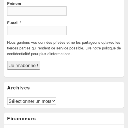
Prénom
E-mail
*
Nous gardons vos données privées et ne les partageons qu’avec les
tierces parties qui rendent ce service possible. Lire notre politique de
confidentialité pour plus d’informations.
Archives
Archives
Financeurs