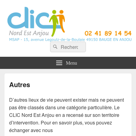
CLIC Nord Est Anjou
Recherche :
Rechercher
Menu
Autres
D’autres lieux de vie peuvent exister mais ne peuvent
pas être classés dans une catégorie particulière. Le
CLIC Nord Est Anjou en a recensé sur son territoire
d’intervention. Pour en savoir plus, vous pouvez
échanger avec nous