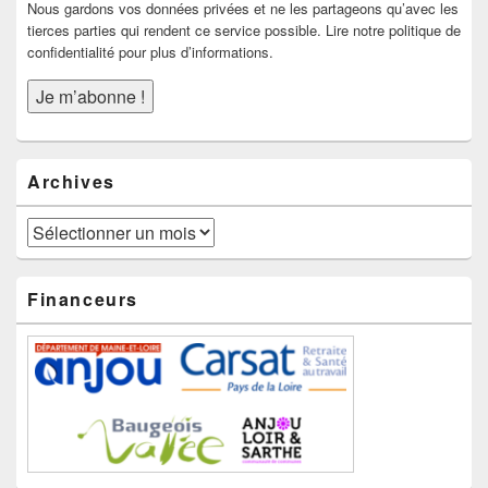
Nous gardons vos données privées et ne les partageons qu’avec les
tierces parties qui rendent ce service possible. Lire notre politique de
confidentialité pour plus d’informations.
Archives
Archives
Financeurs