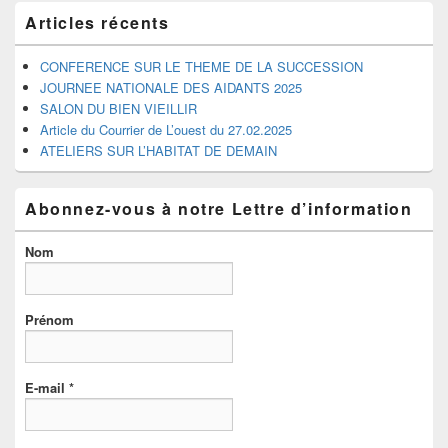
barre
Articles récents
latérale
CONFERENCE SUR LE THEME DE LA SUCCESSION
JOURNEE NATIONALE DES AIDANTS 2025
SALON DU BIEN VIEILLIR
Article du Courrier de L’ouest du 27.02.2025
ATELIERS SUR L’HABITAT DE DEMAIN
Abonnez-vous à notre Lettre d’information
Nom
Prénom
E-mail
*