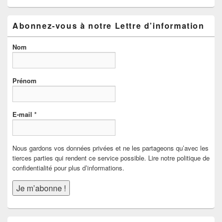
Abonnez-vous à notre Lettre d’information
Nom
Prénom
E-mail
*
Nous gardons vos données privées et ne les partageons qu’avec les
tierces parties qui rendent ce service possible. Lire notre politique de
confidentialité pour plus d’informations.